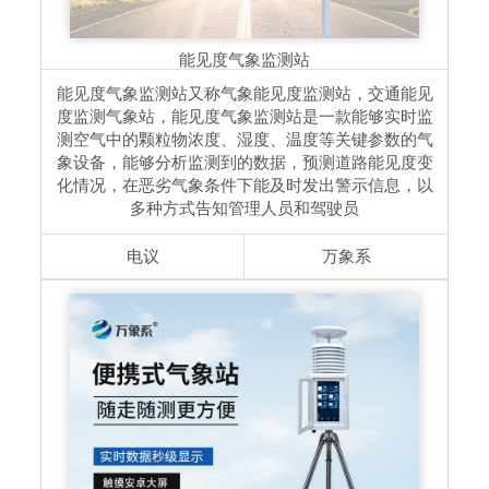
能见度气象监测站
能见度气象监测站又称气象能见度监测站，交通能见
度监测气象站，能见度气象监测站是一款能够实时监
测空气中的颗粒物浓度、湿度、温度等关键参数的气
象设备，能够分析监测到的数据，预测道路能见度变
化情况，在恶劣气象条件下能及时发出警示信息，以
多种方式告知管理人员和驾驶员
电议
万象系