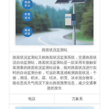
路面状况监测站
路面状况监测站又称路面状况监测系统，交通路面状
况自动监测站，路面状况监测站是一款采用非接触安
装测量的路面状况监测站设备，能对路面状况进行实
时的自动监测分析，可远距离遥感检测路面状况：干
燥，潮湿、积水、霜、结冰、积雪、冰水混合物等，
能在恶劣天气情况下发出路面预警信息，减少交通事
故的发生
电议
万象系