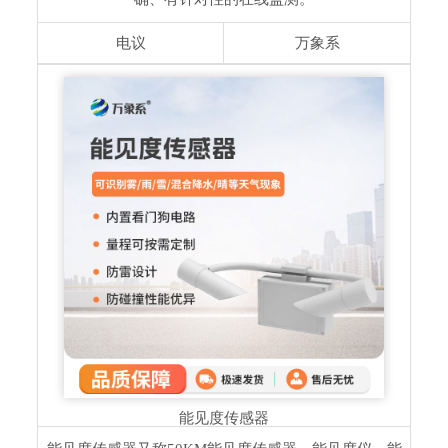
电议
万象系
能见度传感器