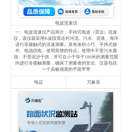
电波流速仪
一、电波流速仪产品简介：手持式电波（雷达）流速
仪，该仪器采用K波段雷达对河流、污水、泥浆、海洋
进行非接触式的流速测量。具有体积小巧、手持式操
作、电池供电、使用简便的特点。使用中不受污水腐
蚀、不受泥沙干扰，并可在小于等于100米的测量范围
内进行非接触测量，确保了测量者的安全。仪器包括
一个高敏感度的平面窄带
电议
万象系