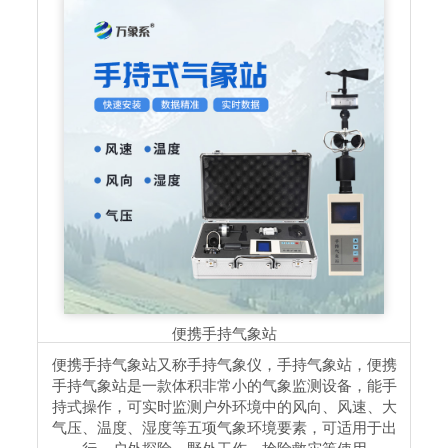
便携手持气象站
便携手持气象站又称手持气象仪，手持气象站，便携
手持气象站是一款体积非常小的气象监测设备，能手
持式操作，可实时监测户外环境中的风向、风速、大
气压、温度、湿度等五项气象环境要素，可适用于出