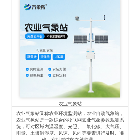
农业气象站
农业气象站又称农业环境监测站，农业自动气象站，
农业气象站是一款综合的物联网农业气象参数观测系
统，可对区域内温湿度、光照、二氧化碳、大气压、
雨量、土壤温湿度、风速、风向等要素进行及时、准
确、有针对性的在线监测。