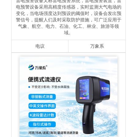
雷电预警设备又称雷电预警系统，雷电预警装置，雷
电预警设备采用高精度传感器，实时监测大气电场的
变化，当电场强度达到预设的阈值时，设备会发出预
警信号，提醒人们及时采取防护措施，可广泛应用于
气象、航空、电力、石油、化工、林业、旅游等领
域。
电议
万象系