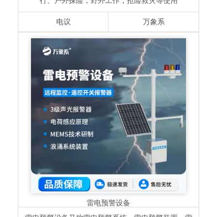
行、户外探险，野外工作，抢险救灾等使用
电议
万象系
雷电预警设备