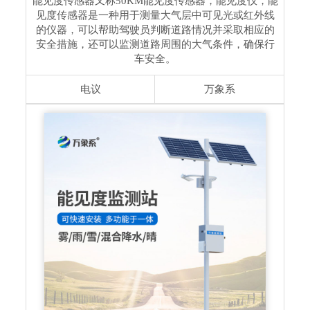
能见度传感器又称50KM能见度传感器，能见度仪，能
见度传感器是一种用于测量大气层中可见光或红外线
的仪器，可以帮助驾驶员判断道路情况并采取相应的
安全措施，还可以监测道路周围的大气条件，确保行
车安全。
电议
万象系