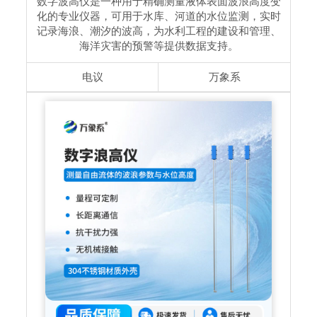
数字波高仪是一种用于精确测量液体表面波浪高度变
化的专业仪器，可用于水库、河道的水位监测，实时
记录海浪、潮汐的波高，为水利工程的建设和管理、
海洋灾害的预警等提供数据支持。
电议
万象系