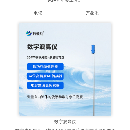
风险的重要工具。
电议
万象系
数字波高仪