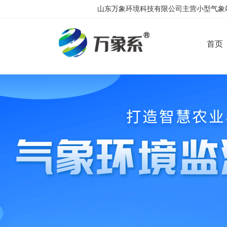
山东万象环境科技有限公司主营小型气象站
首页