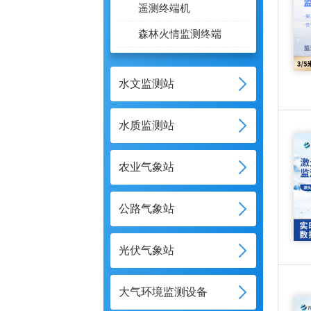
遥测终端机
森林火情监测终端
水文监测站
水质监测站
农业气象站
公路气象站
光伏气象站
大气环境监测设备