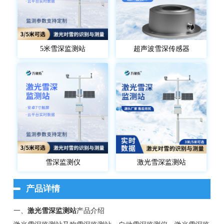
5米雪深监测站
超声波雪深传感器
雪深监测仪
激光雪深监测站
产品详情
一、
激光雪深监测站
产品介绍