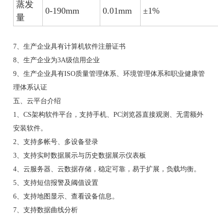
蒸发
0-190mm
0.01mm
±1%
量
7、生产企业具有计算机软件注册证书
8、生产企业为3A级信用企业
9、生产企业具有ISO质量管理体系、环境管理体系和职业健康管
理体系认证
五、云平台介绍
1、CS架构软件平台，支持手机、PC浏览器直接观测、无需额外
安装软件。
2、支持多帐号、多设备登录
3、支持实时数据展示与历史数据展示仪表板
4、云服务器、云数据存储，稳定可靠，易于扩展，负载均衡。
5、支持短信报警及阈值设置
6、支持地图显示、查看设备信息。
7、支持数据曲线分析