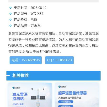
更新时间：2026-08-10
产品型号：WX-XS2
产品价格：电议
产品品牌：万象系
激光雪深监测站又称雪深监测站，自动雪深监测仪，激光雪深
监测站是一种专业降雪观测仪器，为无人职守的自动雪深监测
报警系统，检测精度比较高，通过监测所在位置的距离，得出
雪的厚度,分析出单位时间的降雪量。
电话：15666889815
QQ：1950883583
相关推荐