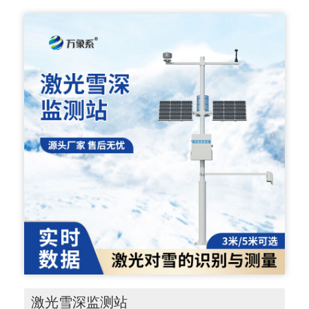
激光雪深监测站