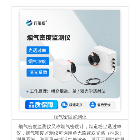
烟气密度监测仪
烟气密度监测仪又称烟气密度计，烟道粉尘透过率
仪，烟气密度监测仪可选用单光路或双光路（往返）
测量系统，和可见光或近红外波长，可用于帮助检测