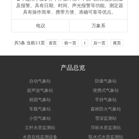
及报警。具有日期、时间、声光报警等功能。测定器
具有操作简单、携带方便、准确可靠等优点。
电议
万象系
共5条 当前1/1页
首页
前一页
1
后一页
尾页
产品总览
自动气象站
防爆气象站
超声波气象站
便携式气象站
校园气象站
手持气象站
车载气象站
森林防火气象站
小型气象站
雪深监测站
立杆水质监测站
浮标水质监测站
水质在线监测设备
取水式水质监测站