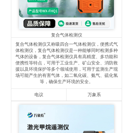
复合气体检测仪
复合气体检测仪又称吸四合一气体检测仪，便携式气
体检测仪，复合气体检测仪是一种能够同时检测多种
气体的设备，复合气体检测仪具有高精度、多功能和
便携性等特点，可用于工业生产、矿山安全、消防救
援以及环境保护等多个领域使用，可用于监测生产现
场可能产生的有害气体，如二氧化碳、氨气、硫化氢
等，确保生产环境的安全。
电议
万象系