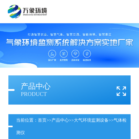
产品中心
PRODUCT
当前位置：
首页
>>
产品中心
>>
大气环境监测设备
>>
气体检
测仪