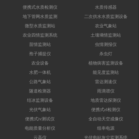
便携式水质检测仪
水质传感器
地下管网水质监测
二次供水水质监测设备
微型水质监测站
农业气象站
农业四情监测系统
土壤墒情监测站
苗情监测站
虫情测报仪
孢子捕捉仪
杀虫灯
农业设备
植物病害监测设备
水肥一体机
能见度监测站
公路气象站
雷达测速仪
隧道检测器
雨滴谱仪
结冰监测设备
地质雷达探测仪
光伏气象站
便携式el检测仪
便携式iv测试仪
全自动天空成像仪
电能质量分析仪
组串电源
云高仪
光伏电站灰尘监测系统