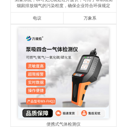
烟囱排放烟气的污染程度，确保企业符合环保规定
电议
万象系
便携式气体检测仪