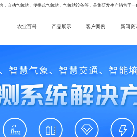
，自动气象站，便携式气象站，气象站设备等，是集研发生产销售于一体的公司
农业百科
产品展示
客户案例
新闻资