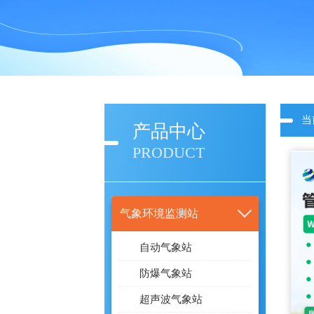
当
产品中心
PRODUCT
气象环境监测站
自动气象站
防爆气象站
超声波气象站