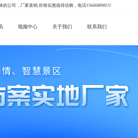
，厂家直销,价格实惠值得信赖，电话15666889815!
讯
视频中心
关于我们
联系我们