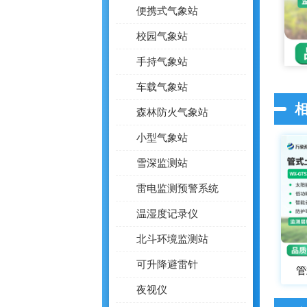
便携式气象站
校园气象站
手持气象站
车载气象站
森林防火气象站
小型气象站
雪深监测站
雷电监测预警系统
温湿度记录仪
北斗环境监测站
可升降避雷针
管
夜视仪