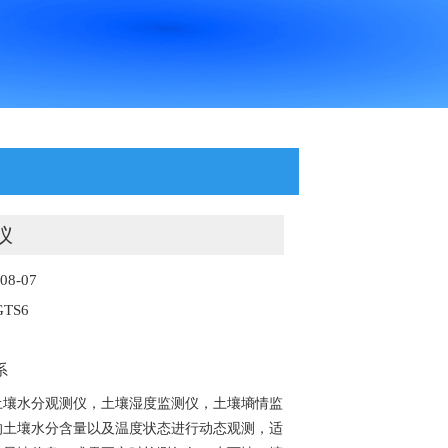
仪
8-07
TS6
系
土壤水分观测仪，土壤湿度监测仪，土壤墒情监
的土壤水分含量以及温度状态进行动态观测，适