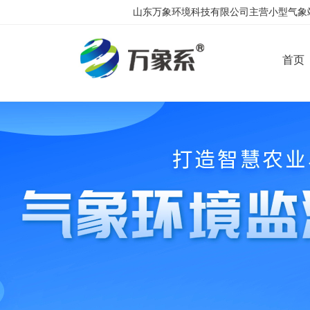
山东万象环境科技有限公司主营小型气象站
首页