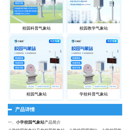
校园科普气象站
校园教学气象站
校园气象站
学校科普气象站
产品详情
一、
小学校园气象站
产品简介