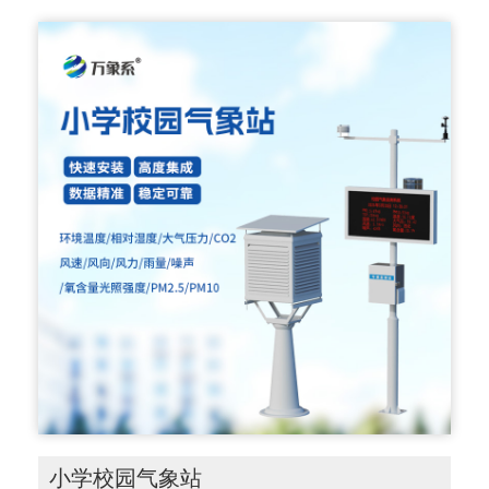
小学校园气象站