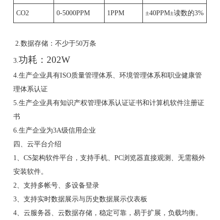
CO2
0-5000PPM
1PPM
±40PPM±读数的3%
2.数据存储：不少于50万条
功耗：202W
3.
4.生产企业具有ISO质量管理体系、环境管理体系和职业健康管
理体系认证
5.生产企业具有知识产权管理体系认证证书和计算机软件注册证
书
6.生产企业为3A级信用企业
四、云平台介绍
1、CS架构软件平台，支持手机、PC浏览器直接观测、无需额外
安装软件。
2、支持多帐号、多设备登录
3、支持实时数据展示与历史数据展示仪表板
4、云服务器、云数据存储，稳定可靠，易于扩展，负载均衡。