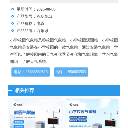
更新时间：2026-08-06
产品型号：WX-XQ2
产品价格：电议
产品品牌：万象系
小学校园气象站又称校园气象站，小学校园观测站，小学校园
气象站是安装在小学校园的一款气象站，通过安装气象站，学
生可以了解校园内的天气变化季节变化和气象现象，学习气象
知识，了解天气系统。
电话：15666889815
QQ：1950883583
相关推荐